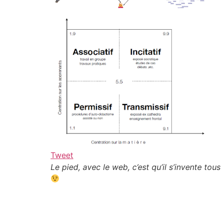
Tweet
Le pied, avec le web, c’est qu’il s’invente tous