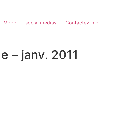
Mooc
social médias
Contactez-moi
e – janv. 2011