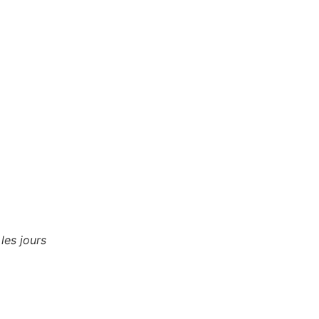
 les jours