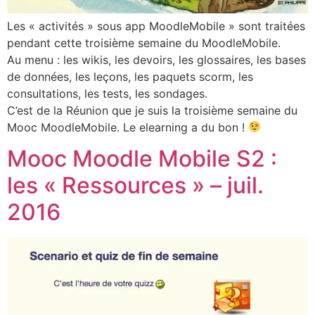
Les « activités » sous app MoodleMobile » sont traitées
pendant cette troisième semaine du MoodleMobile.
Au menu : les wikis, les devoirs, les glossaires, les bases
de données, les leçons, les paquets scorm, les
consultations, les tests, les sondages.
C’est de la Réunion que je suis la troisième semaine du
Mooc MoodleMobile. Le elearning a du bon !
Mooc Moodle Mobile S2 :
les « Ressources » – juil.
2016