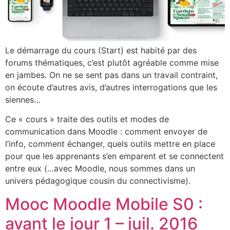
Le démarrage du cours (Start) est habité par des
forums thématiques, c’est plutôt agréable comme mise
en jambes. On ne se sent pas dans un travail contraint,
on écoute d’autres avis, d’autres interrogations que les
siennes…
Ce « cours » traite des outils et modes de
communication dans Moodle : comment envoyer de
l’info, comment échanger, quels outils mettre en place
pour que les apprenants s’en emparent et se connectent
entre eux (…avec Moodle, nous sommes dans un
univers pédagogique cousin du connectivisme).
Mooc Moodle Mobile S0 :
avant le jour 1 – juil. 2016