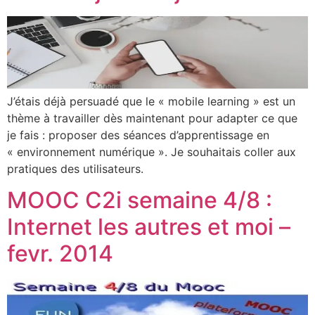
J’étais déjà persuadé que le « mobile learning » est un
thème à travailler dès maintenant pour adapter ce que
je fais : proposer des séances d’apprentissage en
« environnement numérique ». Je souhaitais coller aux
pratiques des utilisateurs.
MOOC C2i semaine 4/8 :
Internet les autres et moi –
fevr. 2014