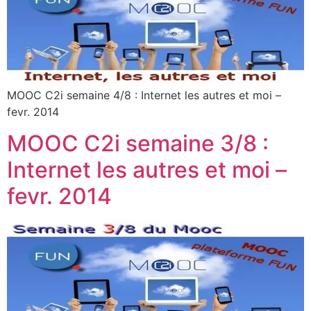
MOOC C2i semaine 4/8 : Internet les autres et moi –
fevr. 2014
MOOC C2i semaine 3/8 :
Internet les autres et moi –
fevr. 2014