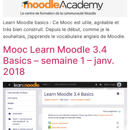
Learn Moodle basics : Ce Mooc est utile, agréable et
très bien construit. Depuis le début, comme je le
souhaitais, j’apprends le vocabulaire anglais de Moodle.
Mooc Learn Moodle 3.4
Basics – semaine 1 – janv.
2018