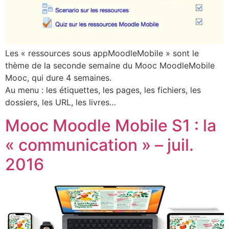
Les « ressources sous appMoodleMobile » sont le
thème de la seconde semaine du Mooc MoodleMobile
Mooc, qui dure 4 semaines.
Au menu : les étiquettes, les pages, les fichiers, les
dossiers, les URL, les livres…
Mooc Moodle Mobile S1 : la
« communication » – juil.
2016