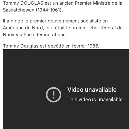
Tommy DOUGLAS est un ancien Premier Ministre de la
Saskatchewan (1944-1961).
Il a dirigé le premier gouvernement socialiste en
Amérique du Nord, et il était le premier chef fédéral du
Nouveau Parti démocratique.
Tommy Douglas est décédé en février 1986.