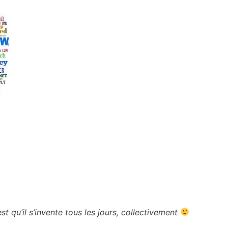
est qu’il s’invente tous les jours, collectivement